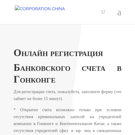
Онлайн регистрация
Банковского счета в
Гонконге
Для регистрации счета, пожалуйста, заполните форму (это
займет не более 15 минут).
* Открытие счета возможно только при условии
отсутствия криминальных записей на учредителей
компании в Гонконге и Континентальном Китае, а также
отсутствия учредителей (физ. и юр. лиц в санкционных