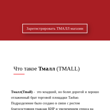
Зарегистрировать ТМАЛЛ магазин
Что такое
Тмалл
(TMALL)
Тмалл(Tmall)
- это младший, но более дорогой и хорошо
отлаженный брат торговой площадки Taobao.
Подразделение было создано в связи с ростом
благосостояния граждан КНР и увеличением спроса на