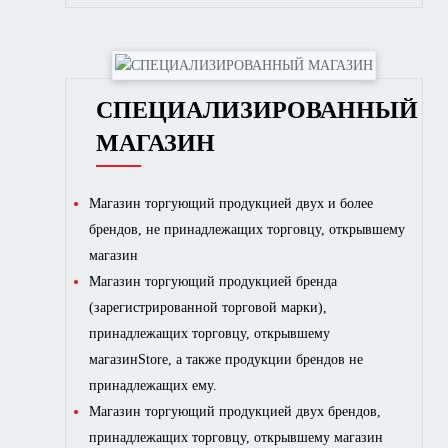
СПЕЦИАЛИЗИРОВАННЫЙ
МАГАЗИН
Магазин торгующий продукцией двух и более
брендов, не принадлежащих торговцу, открывшему
магазин
Магазин торгующий продукцией бренда
(зарегистрированной торговой марки),
принадлежащих торговцу, открывшему
магазинStore, а также продукции брендов не
принадлежащих ему.
Магазин торгующий продукцией двух брендов,
принадлежащих торговцу, открывшему магазин