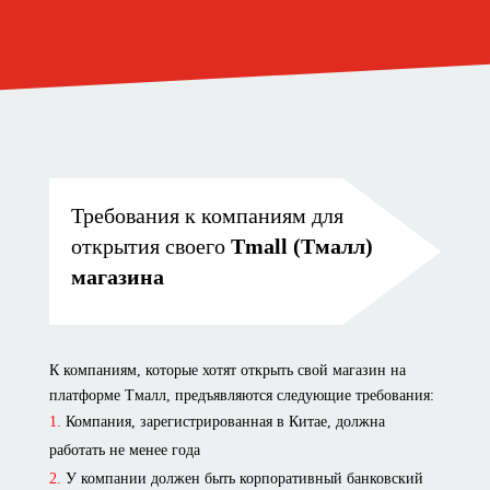
Требования к компаниям для
открытия своего
Tmall (Тмалл)
магазина
К компаниям, которые хотят открыть свой магазин на
платформе Тмалл, предъявляются следующие требования:
Компания, зарегистрированная в Китае, должна
работать не менее года
У компании должен быть корпоративный банковский