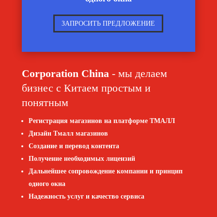
ЗАПРОСИТЬ ПРЕДЛОЖЕНИЕ
Corporation China
- мы делаем
бизнес с Китаем простым и
понятным
Регистрация магазинов на платформе ТМАЛЛ
Дизайн Тмалл магазинов
Создание и перевод контента
Получение необходимых лицензий
Дальнейшее сопровождение компании и принцип
одного окна
Надежность услуг и качество сервиса