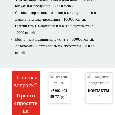
визуальная продукция – 50000 юаней.
Специализированный магазин в категории книги и
аудио-визуальная продукция – 100000 юаней.
Онлайн игры, мобильные платежи и путешествия –
10000 юаней.
Медицина и медицинские услуги – 300000 юаней.
Автомобили и автомобильные аксессуары – 100000
юаней.
Остались
вопросы?
+7 902-403-
КОНТАКТЫ
Просто
99-77
(рус)
спросите
на