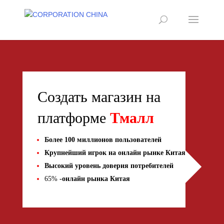
Создать магазин на
платформе
Тмалл
Более 100 миллионов пользователей
Крупнейший игрок на онлайн рынке Китая
Высокий уровень доверия потребителей
65%
-онлайн рынка Китая