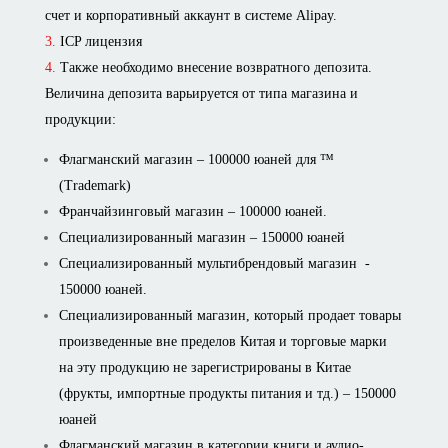
счет и корпоративный аккаунт в системе Alipay.
ICP лицензия
Также необходимо внесение возвратного депозита.
Величина депозита варьируется от типа магазина и
продукции:
Флагманский магазин – 100000 юаней для ™
(Trademark)
Франчайзинговый магазин – 100000 юаней.
Специализированный магазин – 150000 юаней
Специализированный мультибрендовый магазин -
150000 юаней.
Специализированный магазин, который продает товары
произведенные вне пределов Китая и торговые марки
на эту продукцию не зарегистрированы в Китае
(фрукты, импортные продукты питания и тд.) – 150000
юаней
Флагманский магазин в категории книги и аудио-