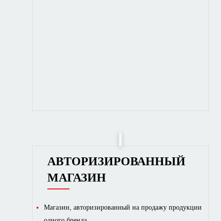
АВТОРИЗИРОВАННЫЙ
МАГАЗИН
Магазин, авторизированный на продажу продукции
одного бренда