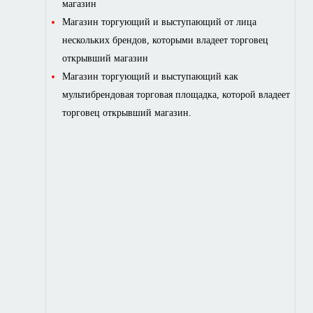
магазин
Магазин торгующий и выступающий от лица
нескольких брендов, которыми владеет торговец
открывший магазин
Магазин торгующий и выступающий как
мультибрендовая торговая площадка, которой владеет
торговец открывший магазин.