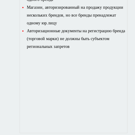
Магазин, авторизированный на продажу продукции
нескольких брендов, но все бренды пренадлежат
одному юр.лицу
Авторизационные документы на регистрацию бренда
(торговой марки) не должны быть субъектом
региональных запретов