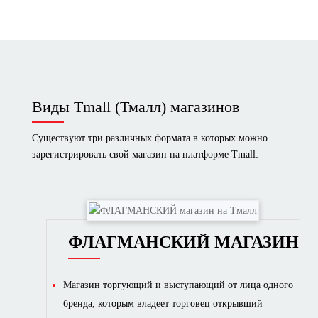
Виды Tmall (Тмалл) магазинов
Существуют три различных формата в которых можно
зарегистрировать свой магазин на платформе Tmall:
ФЛАГМАНСКИЙ МАГАЗИН
Магазин торгующий и выступающий от лица одного
бренда, которым владеет торговец открывший