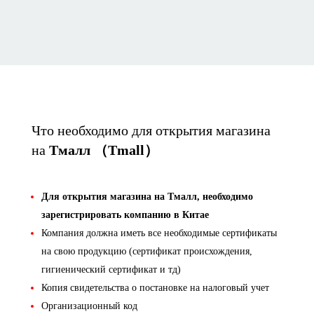
Что необходимо для открытия магазина
на
Тмалл （Tmall）
Для открытия магазина на Тмалл, необходимо
зарегистрировать компанию в Китае
Компания должна иметь все необходимые сертификаты
на свою продукцию (сертификат происхождения,
гигиенический сертификат и тд)
Копия свидетельства о постановке на налоговый учет
Организационный код